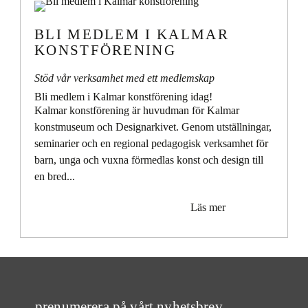
BLI MEDLEM I KALMAR
KONSTFÖRENING
Stöd vår verksamhet med ett medlemskap
Bli medlem i Kalmar konstförening idag!
Kalmar konstförening är huvudman för Kalmar
konstmuseum och Designarkivet
.
Genom utställningar,
seminarier och en regional pedagogisk verksamhet för
barn, unga och vuxna förmedlas konst och design till
en bred...
Läs mer
prenumerera på vårt nyhetsbrev