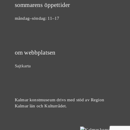
sommarens öppettider
måndag–söndag: 11–17
om webbplatsen
Sajtkarta
Kalmar konstmuseum drivs med stöd av Region
Kalmar län och Kulturrådet.