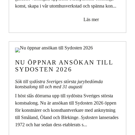
konst, skapa i vår utomhusverkstad och spänna kon...
Läs mer
NU ÖPPNAR ANSÖKAN TILL
SYDOSTEN 2026
Sök till sydöstra Sveriges största jurybedömda
konstsalong till och med 31 augusti
I höst slås dörrarna upp till sydöstra Sveriges största
konstsalong. Nu är ansökan till Sydosten 2026 öppen
för konstnärer och konsthantverkare med anknytning
till Småland, Öland och Blekinge.
Sydosten
lanserades
1972 och har sedan dess etablerats s...