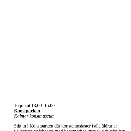
16 juli at 13.00
–
16.00
Konstparken
Kalmar konstmuseum
Stig in i Konstparken där konstentusiaster i alla åldrar är