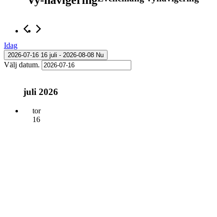
Idag
2026-07-16
16 juli
 - 
2026-08-08
Nu
Välj datum.
juli 2026
tor
16