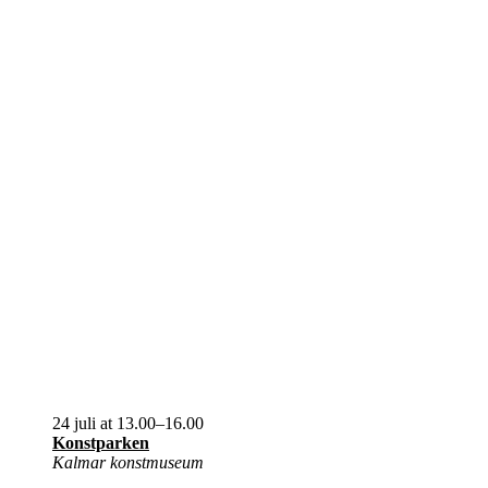
24 juli at 13.00
–
16.00
Konstparken
Kalmar konstmuseum