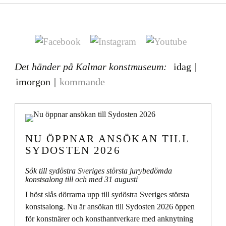
Det händer på Kalmar konstmuseum:
idag
|
imorgon
|
kommande
NU ÖPPNAR ANSÖKAN TILL
SYDOSTEN 2026
Sök till sydöstra Sveriges största jurybedömda
konstsalong till och med 31 augusti
I höst slås dörrarna upp till sydöstra Sveriges största
konstsalong. Nu är ansökan till Sydosten 2026 öppen
för konstnärer och konsthantverkare med anknytning