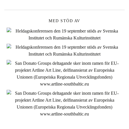
MED STÖD AV