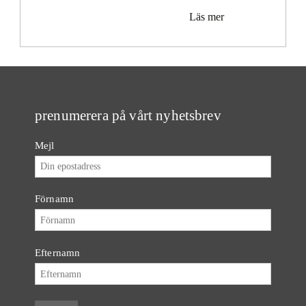
Läs mer
prenumerera på vårt nyhetsbrev
Mejl
Förnamn
Efternamn