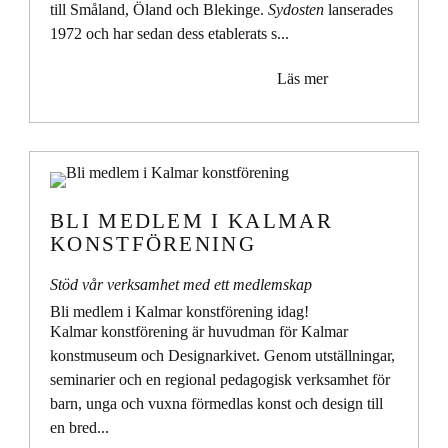
till Småland, Öland och Blekinge.
Sydosten
lanserades
1972 och har sedan dess etablerats s...
Läs mer
BLI MEDLEM I KALMAR
KONSTFÖRENING
Stöd vår verksamhet med ett medlemskap
Bli medlem i Kalmar konstförening idag!
Kalmar konstförening är huvudman för Kalmar
konstmuseum och Designarkivet
.
Genom utställningar,
seminarier och en regional pedagogisk verksamhet för
barn, unga och vuxna förmedlas konst och design till
en bred...