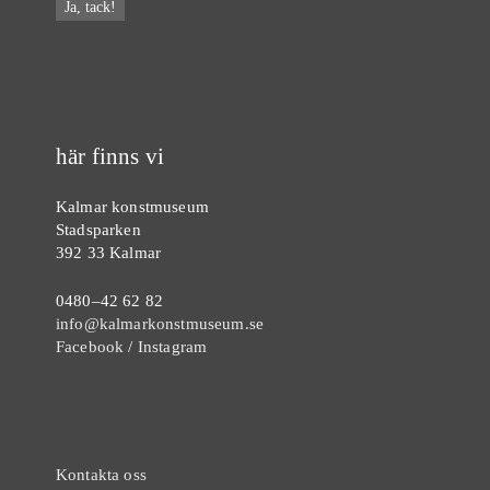
här finns vi
Kalmar konstmuseum
Stadsparken
392 33 Kalmar
0480–42 62 82
info@kalmarkonstmuseum.se
Facebook
/
Instagram
Kontakta oss