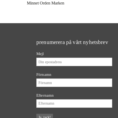
Minnet Orden Marken
prenumerera på vårt nyhetsbrev
Mejl
Förnamn
Efternamn