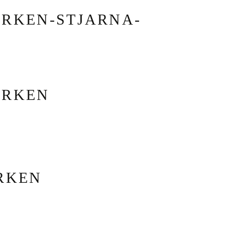
RKEN-STJARNA-
ARKEN
RKEN