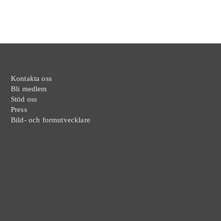
Kontakta oss
Bli medlem
Stöd oss
Press
Bild- och formutvecklare