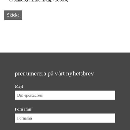
prenumerera på vårt nyhetsbrev
Mejl
Förnamn