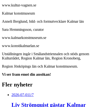
www.kultur-vagnen.se
Kalmar konstmuseum
Anneli Berglund, bild- och formutvecklare Kalmar län
Sara Hemmingsson, curator
www.kalmarkonstmuseum.se
www.konstikalmarlan.se
Utställningen ingår i Smålandstriennalen och stöds genom
Kulturrådet, Region Kalmar län, Region Kronoberg,
Region Jönköpings län och Kalmar konstmuseum.
Vi ser fram emot din ansökan!
Fler nyheter
2026-07-01
1/7
Liv Strömquist gästar Kalmar