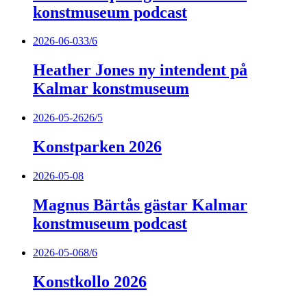
konstmuseum podcast
2026-06-03
3/6
Heather Jones ny intendent på
Kalmar konstmuseum
2026-05-26
26/5
Konstparken 2026
2026-05-08
Magnus Bärtås gästar Kalmar
konstmuseum podcast
2026-05-06
8/6
Konstkollo 2026