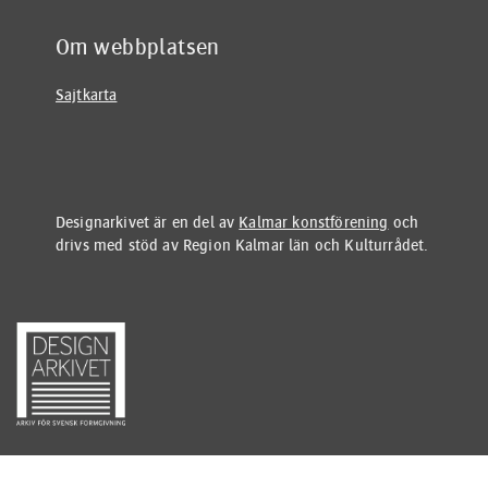
Om webbplatsen
Sajtkarta
Designarkivet är en del av
Kalmar konstförening
och
drivs med stöd av Region Kalmar län och Kulturrådet.