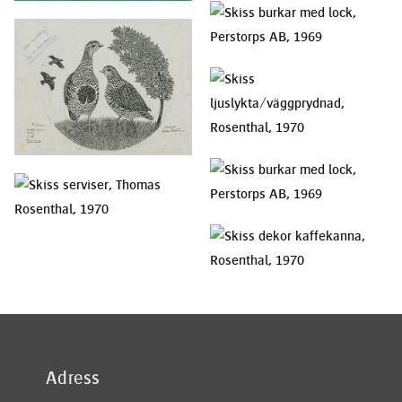
Adress