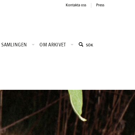
Kontakta oss
Press
SAMLINGEN
OM ARKIVET
SÖK