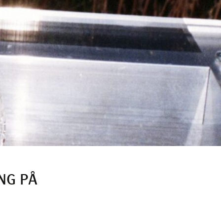
NG PÅ