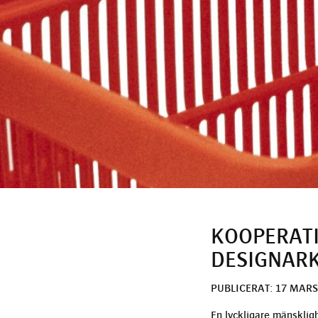
KOOPERATI
DESIGNARK
PUBLICERAT: 17 MARS
En lyckligare mänsklig