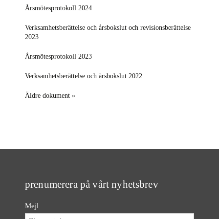
Årsmötesprotokoll 2024
Verksamhetsberättelse
och
årsbokslut och revisionsberättelse
2023
Årsmötesprotokoll 2023
Verksamhetsberättelse
och
årsbokslut
2022
Äldre dokument »
prenumerera på vårt nyhetsbrev
Mejl