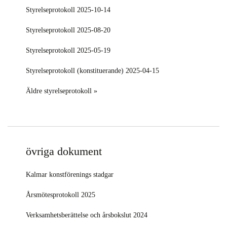
Styrelseprotokoll 2025-10-14
Styrelseprotokoll 2025-08-20
Styrelseprotokoll 2025-05-19
Styrelseprotokoll (konstituerande) 2025-04-15
Äldre styrelseprotokoll »
övriga dokument
Kalmar konstförenings stadgar
Årsmötesprotokoll 2025
Verksamhetsberättelse
och
årsbokslut 2024