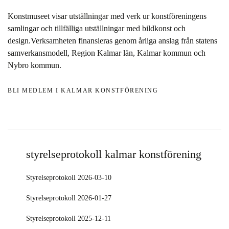
Konstmuseet visar utställningar med verk ur konstföreningens
samlingar och tillfälliga utställningar med bildkonst och
design.Verksamheten finansieras genom årliga anslag från statens
samverkansmodell, Region Kalmar län, Kalmar kommun och
Nybro kommun.
BLI MEDLEM I KALMAR KONSTFÖRENING
styrelseprotokoll kalmar konstförening
Styrelseprotokoll 2026-03-10
Styrelseprotokoll 2026-01-27
Styrelseprotokoll 2025-12-11