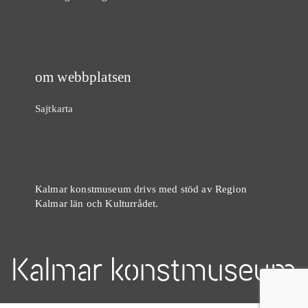
om webbplatsen
Sajtkarta
Kalmar konstmuseum drivs med stöd av Region
Kalmar län och Kulturrådet.