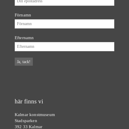
Förnamn
Efternamn
här finns vi
Kalmar konstmuseum
Stadsparken
392 33 Kalmar