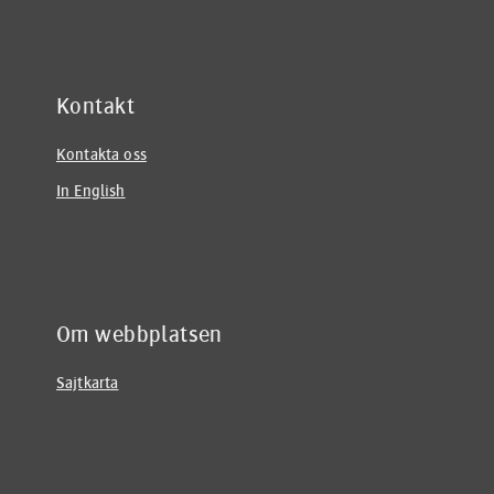
Kontakt
Kontakta oss
In English
Om webbplatsen
Sajtkarta