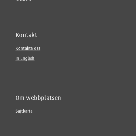
Kontakt
Kontakta oss
In English
Om webbplatsen
Sajtkarta