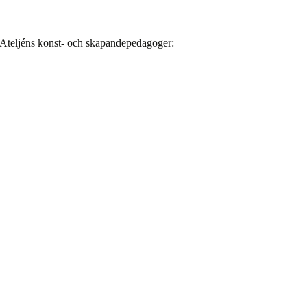
 Ateljéns konst- och skapandepedagoger: