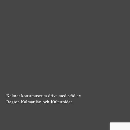
Kalmar konstmuseum drivs med stöd av
Region Kalmar län och Kulturrådet.