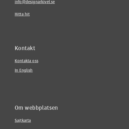
info@designarkivet.se
Hitta hit
Kontakt
Kontakta oss
In English
Om webbplatsen
Sajtkarta