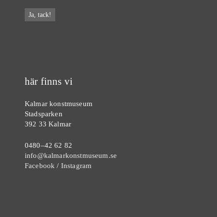
här finns vi
Kalmar konstmuseum
Stadsparken
392 33 Kalmar
0480–42 62 82
info@kalmarkonstmuseum.se
Facebook
/
Instagram