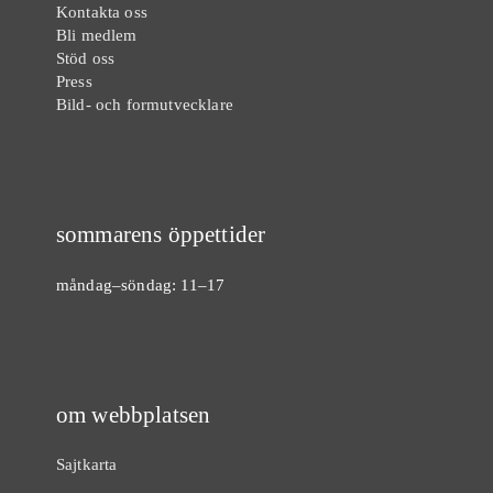
Kontakta oss
Bli medlem
Stöd oss
Press
Bild- och formutvecklare
sommarens öppettider
måndag–söndag: 11–17
om webbplatsen
Sajtkarta