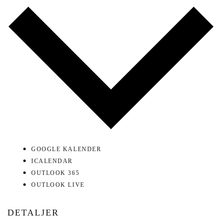
GOOGLE KALENDER
ICALENDAR
OUTLOOK 365
OUTLOOK LIVE
DETALJER