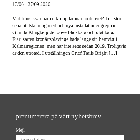
13/06 - 27/09 2026
Vad finns kvar när en kropp lämnar jordelivet? I en stor
separatutställning med helt nya installationer greppar
Gunilla Klingberg det oöverblickbara och ofattbara.
Fjärilsarten kronärtsblåvinge hade länge sin hemvist i
Kalmarregionen, men har inte setts sedan 2019. Troligtvis
är den utrotad. I utställningen Grief Trails Bright […]
prenumerera på vårt nyhetsbrev
Mejl