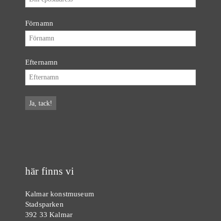
Förnamn
Efternamn
här finns vi
Kalmar konstmuseum
Stadsparken
392 33 Kalmar