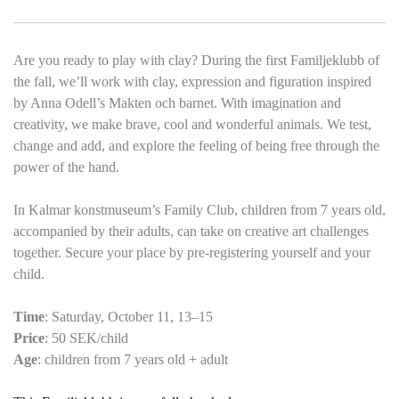
Are you ready to play with clay? During the first Familjeklubb of
the fall, we’ll work with clay, expression and figuration inspired
by Anna Odell’s Makten och barnet. With imagination and
creativity, we make brave, cool and wonderful animals. We test,
change and add, and explore the feeling of being free through the
power of the hand.
In Kalmar konstmuseum’s Family Club, children from 7 years old,
accompanied by their adults, can take on creative art challenges
together. Secure your place by pre-registering yourself and your
child.
Time
: Saturday, October 11, 13–15
Price
: 50 SEK/child
Age
: children from 7 years old + adult