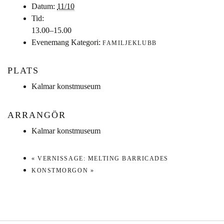
Datum:
11/10
Tid:
13.00–15.00
Evenemang Kategori:
FAMILJEKLUBB
PLATS
Kalmar konstmuseum
ARRANGÖR
Kalmar konstmuseum
«
VERNISSAGE: MELTING BARRICADES
KONSTMORGON
»