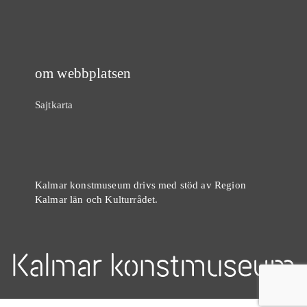
om webbplatsen
Sajtkarta
Kalmar konstmuseum drivs med stöd av Region
Kalmar län och Kulturrådet.