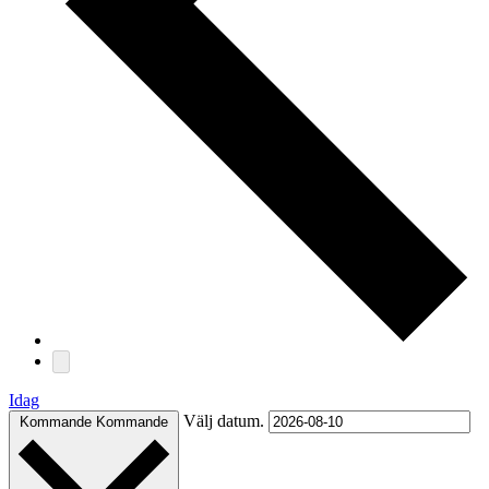
Idag
Välj datum.
Kommande
Kommande