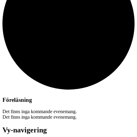
Föreläsning
Det finns inga kommande evenemang.
Det finns inga kommande evenemang.
Vy-navigering