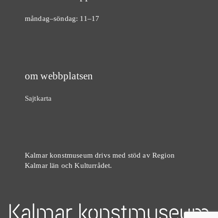
måndag–söndag: 11–17
om webbplatsen
Sajtkarta
Kalmar konstmuseum drivs med stöd av Region
Kalmar län och Kulturrådet.