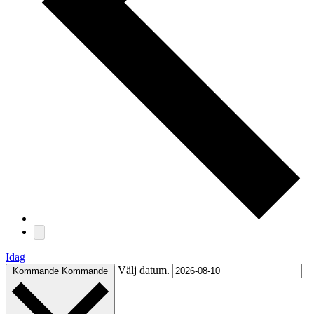
Idag
Välj datum.
Kommande
Kommande