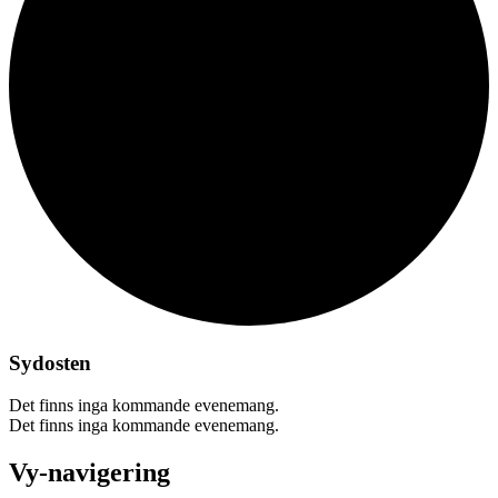
Sydosten
Det finns inga kommande evenemang.
Det finns inga kommande evenemang.
Vy-navigering