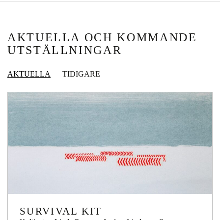
AKTUELLA OCH KOMMANDE
UTSTÄLLNINGAR
AKTUELLA
TIDIGARE
SURVIVAL KIT