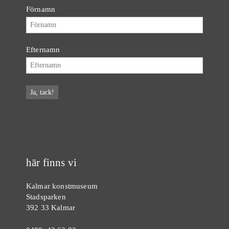
Förnamn
Efternamn
här finns vi
Kalmar konstmuseum
Stadsparken
392 33 Kalmar