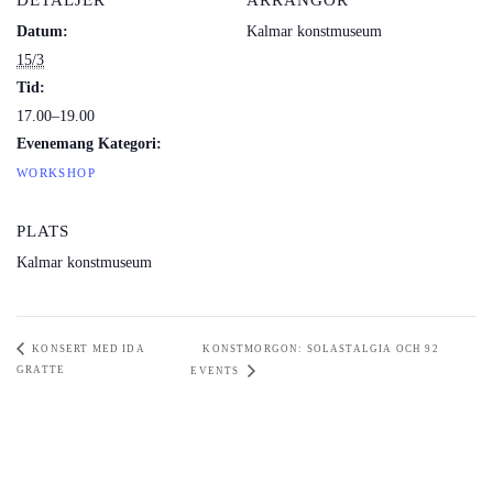
Datum:
Kalmar konstmuseum
15/3
Tid:
17.00–19.00
Evenemang Kategori:
WORKSHOP
PLATS
Kalmar konstmuseum
KONSERT MED IDA
KONSTMORGON: SOLASTALGIA OCH 92
GRATTE
EVENTS