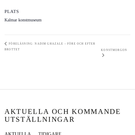
PLATS
Kalmar konstmuseum
FÖRELÄSNING: NADIM GHAZALE – FÖRE OCH EFTER
BROTTET
KONSTMORGON
AKTUELLA OCH KOMMANDE
UTSTÄLLNINGAR
AKTUELLA
TIDIGARE