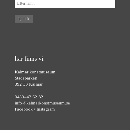
här finns vi
Kalmar konstmuseum
Stadsparken
392 33 Kalmar
0480–42 62 82
info@kalmarkonstmuseum.se
Facebook
/
Instagram