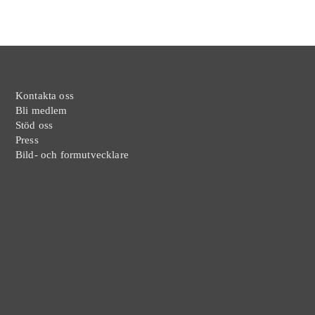
Kontakta oss
Bli medlem
Stöd oss
Press
Bild- och formutvecklare