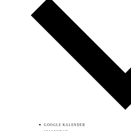
GOOGLE KALENDER