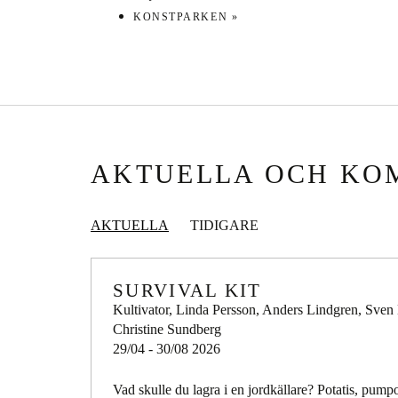
KONSTPARKEN
»
AKTUELLA OCH KO
AKTUELLA
TIDIGARE
SURVIVAL KIT
Kultivator, Linda Persson, Anders Lindgren, Sven
Christine Sundberg
29/04 - 30/08 2026
Vad skulle du lagra i en jordkällare? Potatis, pump