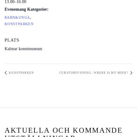
13.00–16.00
Evenemang Kategorier:
,
BARN&UNGA
KONSTPARKEN
PLATS
Kalmar konstmuseum
KONSTPARKEN
CURATORSVISNING: WHERE IS MY MIND?
AKTUELLA OCH KOMMANDE