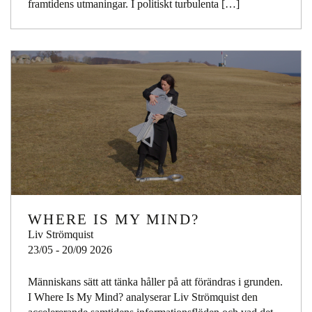
framtidens utmaningar. I politiskt turbulenta […]
WHERE IS MY MIND?
Liv Strömquist
23/05 - 20/09 2026
Människans sätt att tänka håller på att förändras i grunden.
I Where Is My Mind? analyserar Liv Strömquist den