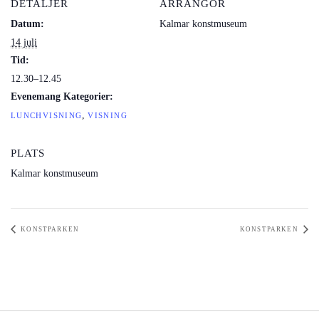
DETALJER
ARRANGÖR
Datum:
Kalmar konstmuseum
14 juli
Tid:
12.30–12.45
Evenemang Kategorier:
,
LUNCHVISNING
VISNING
PLATS
Kalmar konstmuseum
KONSTPARKEN
KONSTPARKEN