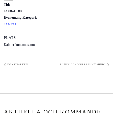
Tid:
14.00–15.00
Evenemang Kategori:
SAMTAL
PLATS
Kalmar konstmuseum
KONSTPARKEN
LUNCH OCH WHERE IS MY MIND?
AKTUELLA OCH KOMMANDE