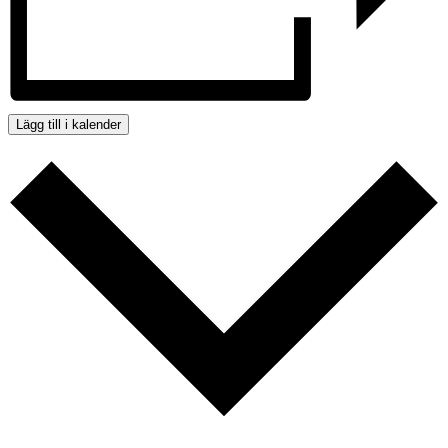
Lägg till i kalender