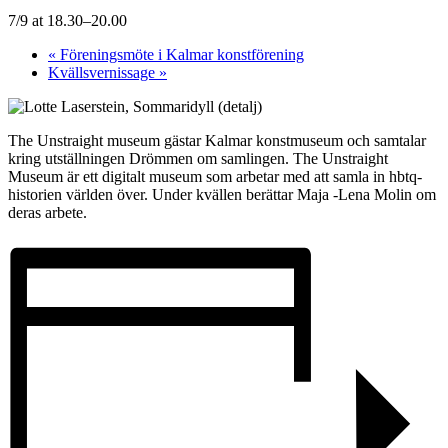
7/9 at 18.30
–
20.00
«
Föreningsmöte i Kalmar konstförening
Kvällsvernissage
»
The Unstraight museum gästar Kalmar konstmuseum och samtalar
kring utställningen Drömmen om samlingen. The Unstraight
Museum är ett digitalt museum som arbetar med att samla in hbtq-
historien världen över. Under kvällen berättar Maja -Lena Molin om
deras arbete.