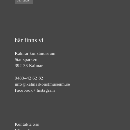
här finns vi
Kalmar konstmuseum
Stadsparken
392 33 Kalmar
0480–42 62 82
info@kalmarkonstmuseum.se
Facebook
/
Instagram
Kontakta oss