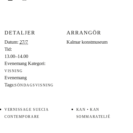
DETALJER
ARRANGÖR
Datum:
27/7
Kalmar konstmuseum
Tid:
13.00–14.00
Evenemang Kategori:
VISNING
Evenemang
Tags:
SÖNDAGSVISNING
VERNISSAGE SUECIA
KAN • KAN
CONTEMPORARE
SOMMARATELJÉ