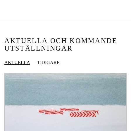
AKTUELLA OCH KOMMANDE
UTSTÄLLNINGAR
AKTUELLA
TIDIGARE