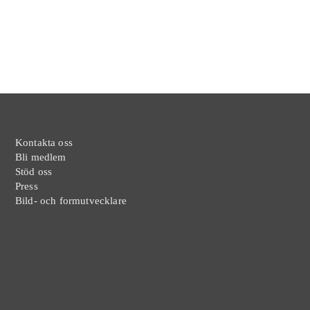
Kontakta oss
Bli medlem
Stöd oss
Press
Bild- och formutvecklare