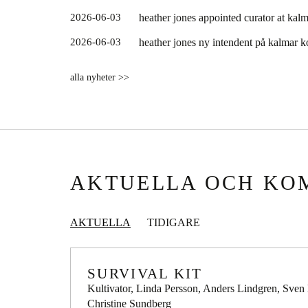
2026-06-03
heather jones appointed curator at ka
2026-06-03
heather jones ny intendent på kalmar
alla nyheter >>
AKTUELLA OCH KO
AKTUELLA
TIDIGARE
SURVIVAL KIT
Kultivator, Linda Persson, Anders Lindgren, Sven
Christine Sundberg