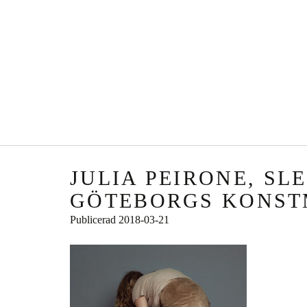
JULIA PEIRONE, SLE
GÖTEBORGS KONS
Publicerad
2018-03-21