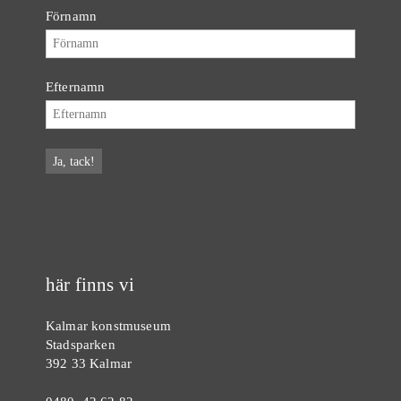
Förnamn
Efternamn
här finns vi
Kalmar konstmuseum
Stadsparken
392 33 Kalmar