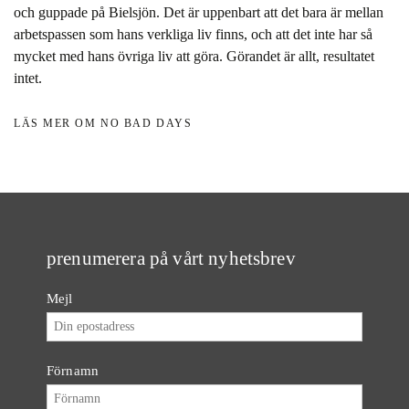
och guppade på Bielsjön. Det är uppenbart att det bara är mellan
arbetspassen som hans verkliga liv finns, och att det inte har så
mycket med hans övriga liv att göra. Görandet är allt, resultatet
intet.
LÄS MER OM NO BAD DAYS
prenumerera på vårt nyhetsbrev
Mejl
Förnamn