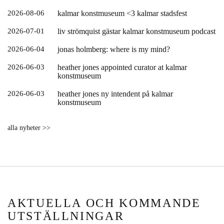
2026-08-06
kalmar konstmuseum <3 kalmar stadsfest
2026-07-01
liv strömquist gästar kalmar konstmuseum podcast
2026-06-04
jonas holmberg: where is my mind?
2026-06-03
heather jones appointed curator at kalmar
konstmuseum
2026-06-03
heather jones ny intendent på kalmar
konstmuseum
alla nyheter >>
AKTUELLA OCH KOMMANDE
UTSTÄLLNINGAR