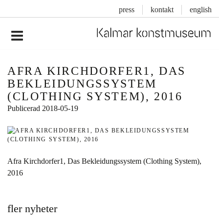
press
kontakt
english
Inläggsnavigering
AFRA KIRCHDORFER1, DAS
BEKLEIDUNGSSYSTEM
(CLOTHING SYSTEM), 2016
Publicerad
2018-05-19
Afra Kirchdorfer1, Das Bekleidungssystem (Clothing System),
2016
fler nyheter