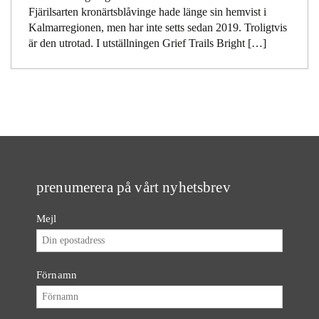
Fjärilsarten kronärtsblåvinge hade länge sin hemvist i
Kalmarregionen, men har inte setts sedan 2019. Troligtvis
är den utrotad. I utställningen Grief Trails Bright […]
prenumerera på vårt nyhetsbrev
Mejl
Förnamn