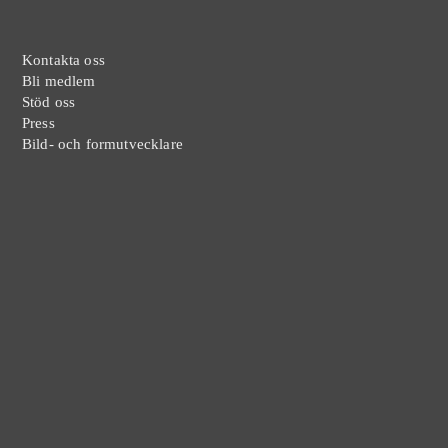
Kontakta oss
Bli medlem
Stöd oss
Press
Bild- och formutvecklare