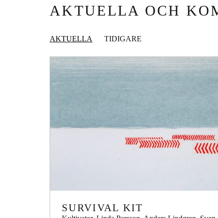
AKTUELLA OCH KO
AKTUELLA
TIDIGARE
SURVIVAL KIT