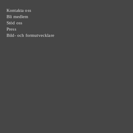
Kontakta oss
Bli medlem
Stöd oss
Press
Bild- och formutvecklare