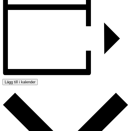
Lägg till i kalender