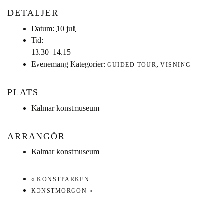
DETALJER
Datum:
10 juli
Tid:
13.30–14.15
Evenemang Kategorier:
,
GUIDED TOUR
VISNING
PLATS
Kalmar konstmuseum
ARRANGÖR
Kalmar konstmuseum
«
KONSTPARKEN
KONSTMORGON
»