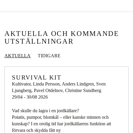
AKTUELLA OCH KOMMANDE
UTSTÄLLNINGAR
AKTUELLA
TIDIGARE
SURVIVAL KIT
Kultivator, Linda Persson, Anders Lindgren, Sven
Ljungberg, Pavel Otdelnov, Christine Sundberg
29/04 - 30/08 2026
Vad skulle du lagra i en jordkällare?
Potatis, pumpor, blomkål – eller kanske minnen och
kunskap? I en orolig tid har jordkällarens funktion att
förvara och skydda fått ny