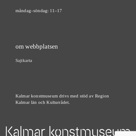
måndag–söndag: 11–17
om webbplatsen
Sajtkarta
Kalmar konstmuseum drivs med stöd av Region
Kalmar län och Kulturrådet.