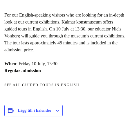
For our English-speaking visitors who are looking for an in-depth
look at our current exhibitions, Kalmar konstmuseum offers
guided tours in English. On 10 July at 13:30, our educator Niels
Vonberg will guide you through the museum’s current exhibitions.
The tour lasts approximately 45 minutes and is included in the
admission price.
When
: Friday 10 July, 13:30
Regular admission
SEE ALL GUIDED TOURS IN ENGLISH
Lägg till i kalender