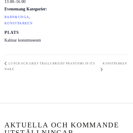
13.00–16.00
Evenemang Kategorier:
,
BARN&UNGA
KONSTPARKEN
PLATS
Kalmar konstmuseum
LUNCH OCH GRIEF TRAILS BRIGHT PHANTOMS IN ITS
KONSTPARKEN
WAKE
AKTUELLA OCH KOMMANDE
UTSTÄLLNINGAR