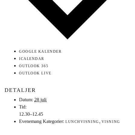
GOOGLE KALENDER
ICALENDAR
OUTLOOK 365
OUTLOOK LIVE
DETALJER
Datum:
28 juli
Tid:
12.30–12.45
Evenemang Kategorier:
,
LUNCHVISNING
VISNING