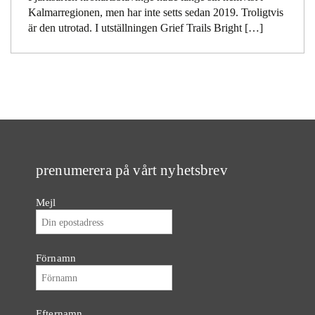
Kalmarregionen, men har inte setts sedan 2019. Troligtvis
är den utrotad. I utställningen Grief Trails Bright […]
prenumerera på vårt nyhetsbrev
Mejl
Förnamn
Efternamn