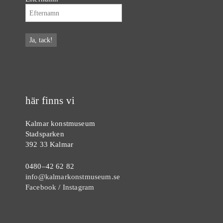
här finns vi
Kalmar konstmuseum
Stadsparken
392 33 Kalmar
0480–42 62 82
info@kalmarkonstmuseum.se
Facebook
/
Instagram