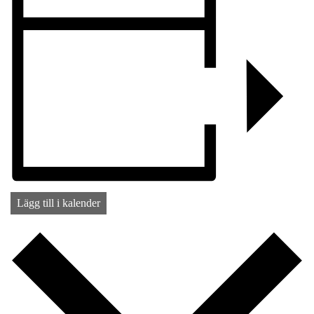
Lägg till i kalender