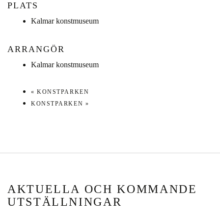
PLATS
Kalmar konstmuseum
ARRANGÖR
Kalmar konstmuseum
«
KONSTPARKEN
KONSTPARKEN
»
AKTUELLA OCH KOMMANDE
UTSTÄLLNINGAR