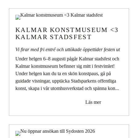
KALMAR KONSTMUSEUM <3
KALMAR STADSFEST
Vi firar med fri entré och uttökade öppettider festen ut
Under helgen 6–8 augusti pågår
Kalmar stadsfest
och
Kalmar konstmuseum befinner sig mitt i festvimlet!
Under helgen kan du ta en skön konstpaus, gå på
guidade visningar, upptäcka Stadsparkens offentliga
konst, skapa i vår utomhusverkstad och spänna kon...
Läs mer