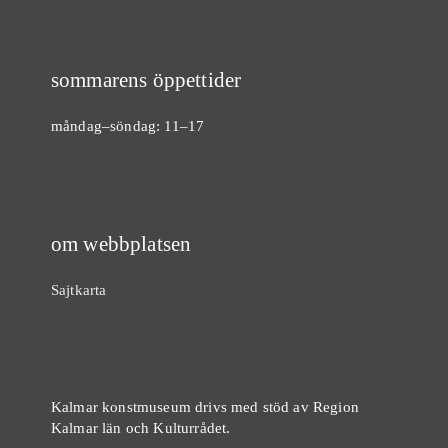
sommarens öppettider
måndag–söndag: 11–17
om webbplatsen
Sajtkarta
Kalmar konstmuseum drivs med stöd av Region
Kalmar län och Kulturrådet.