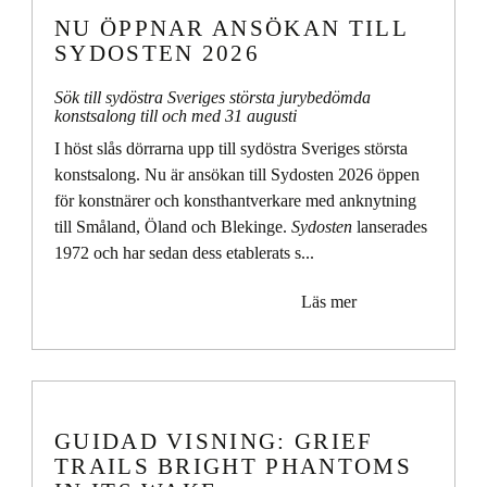
NU ÖPPNAR ANSÖKAN TILL
SYDOSTEN 2026
Sök till sydöstra Sveriges största jurybedömda
konstsalong till och med 31 augusti
I höst slås dörrarna upp till sydöstra Sveriges största
konstsalong. Nu är ansökan till Sydosten 2026 öppen
för konstnärer och konsthantverkare med anknytning
till Småland, Öland och Blekinge.
Sydosten
lanserades
1972 och har sedan dess etablerats s...
Läs mer
GUIDAD VISNING: GRIEF
TRAILS BRIGHT PHANTOMS