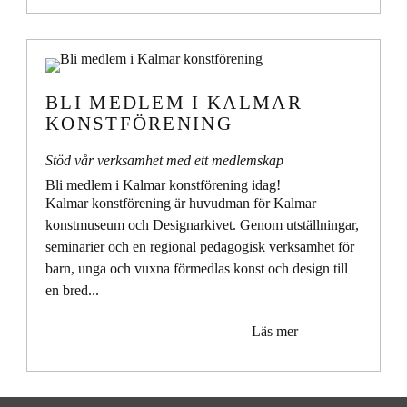
BLI MEDLEM I KALMAR
KONSTFÖRENING
Stöd vår verksamhet med ett medlemskap
Bli medlem i Kalmar konstförening idag!
Kalmar konstförening är huvudman för Kalmar
konstmuseum och Designarkivet
.
Genom utställningar,
seminarier och en regional pedagogisk verksamhet för
barn, unga och vuxna förmedlas konst och design till
en bred...
Läs mer