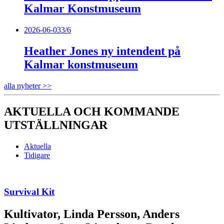
Kalmar Konstmuseum
2026-06-03
3/6
Heather Jones ny intendent på
Kalmar konstmuseum
alla nyheter >>
AKTUELLA OCH KOMMANDE
UTSTÄLLNINGAR
Aktuella
Tidigare
Survival Kit
Kultivator, Linda Persson, Anders