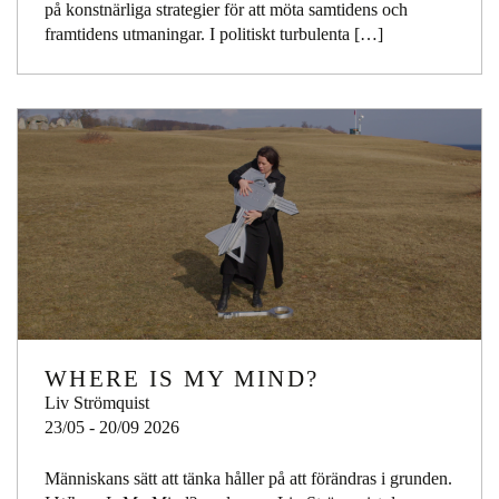
på konstnärliga strategier för att möta samtidens och
framtidens utmaningar. I politiskt turbulenta […]
WHERE IS MY MIND?
Liv Strömquist
23/05 - 20/09 2026
Människans sätt att tänka håller på att förändras i grunden.