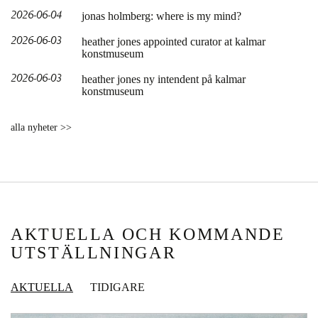
2026-06-04
jonas holmberg: where is my mind?
2026-06-03
heather jones appointed curator at kalmar
konstmuseum
2026-06-03
heather jones ny intendent på kalmar
konstmuseum
alla nyheter >>
AKTUELLA OCH KOMMANDE
UTSTÄLLNINGAR
AKTUELLA
TIDIGARE