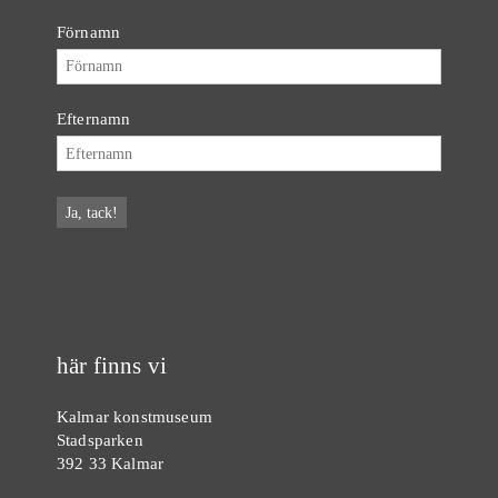
Förnamn
Efternamn
här finns vi
Kalmar konstmuseum
Stadsparken
392 33 Kalmar