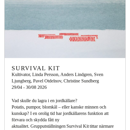
SURVIVAL KIT
Kultivator, Linda Persson, Anders Lindgren, Sven
Ljungberg, Pavel Otdelnov, Christine Sundberg
29/04 - 30/08 2026
Vad skulle du lagra i en jordkällare?
Potatis, pumpor, blomkål – eller kanske minnen och
kunskap? I en orolig tid har jordkällarens funktion att
förvara och skydda fått ny
aktualitet. Grupputställningen Survival Kit tittar närmare