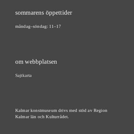
sommarens öppettider
måndag–söndag: 11–17
om webbplatsen
Sajtkarta
Kalmar konstmuseum drivs med stöd av Region
Kalmar län och Kulturrådet.