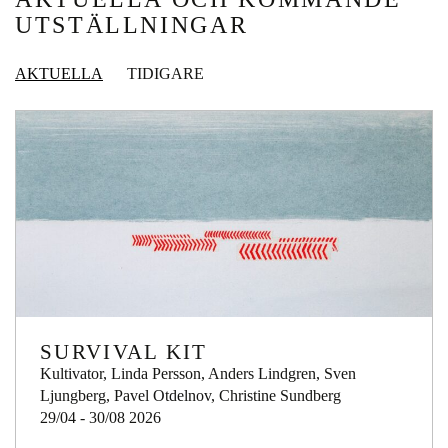
UTSTÄLLNINGAR
AKTUELLA
TIDIGARE
SURVIVAL KIT
Kultivator, Linda Persson, Anders Lindgren, Sven
Ljungberg, Pavel Otdelnov, Christine Sundberg
29/04 - 30/08 2026