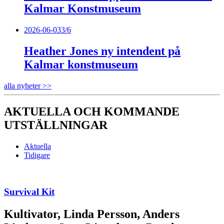
Kalmar Konstmuseum
2026-06-03
3/6
Heather Jones ny intendent på
Kalmar konstmuseum
alla nyheter >>
AKTUELLA OCH KOMMANDE
UTSTÄLLNINGAR
Aktuella
Tidigare
Survival Kit
Kultivator, Linda Persson, Anders