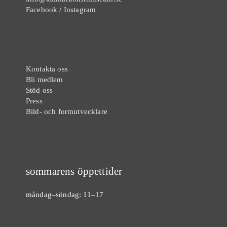
Facebook
/
Instagram
Kontakta oss
Bli medlem
Stöd oss
Press
Bild- och formutvecklare
sommarens öppettider
måndag–söndag: 11–17