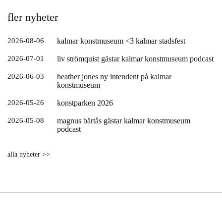
fler nyheter
2026-08-06
kalmar konstmuseum <3 kalmar stadsfest
2026-07-01
liv strömquist gästar kalmar konstmuseum podcast
2026-06-03
heather jones ny intendent på kalmar
konstmuseum
2026-05-26
konstparken 2026
2026-05-08
magnus bärtås gästar kalmar konstmuseum
podcast
alla nyheter >>