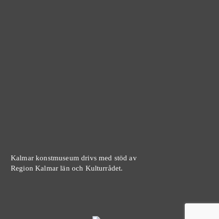
Kalmar konstmuseum drivs med stöd av
Region Kalmar län och Kulturrådet.