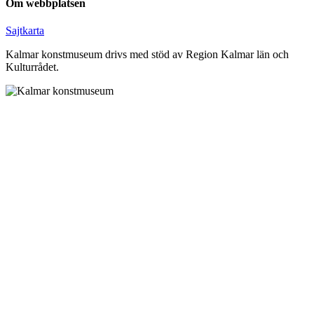
Om webbplatsen
Sajtkarta
Kalmar konstmuseum drivs med stöd av Region Kalmar län och
Kulturrådet.