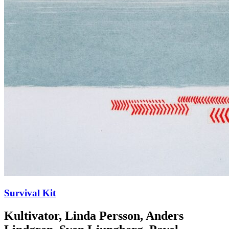
Survival Kit
Kultivator, Linda Persson, Anders