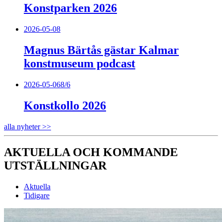
Konstparken 2026
2026-05-08
Magnus Bärtås gästar Kalmar
konstmuseum podcast
2026-05-06
8/6
Konstkollo 2026
alla nyheter >>
AKTUELLA OCH KOMMANDE
UTSTÄLLNINGAR
Aktuella
Tidigare