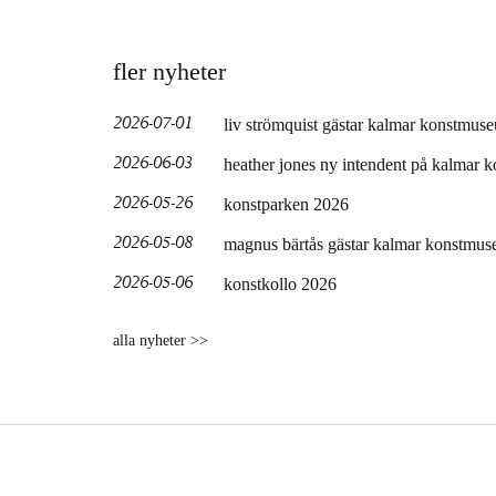
fler nyheter
2026-07-01
liv strömquist gästar kalmar konstmus
2026-06-03
heather jones ny intendent på kalmar
2026-05-26
konstparken 2026
2026-05-08
magnus bärtås gästar kalmar konstmus
2026-05-06
konstkollo 2026
alla nyheter >>