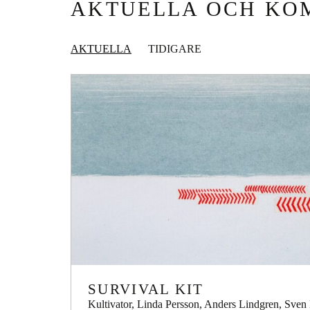
AKTUELLA OCH KO
AKTUELLA
TIDIGARE
SURVIVAL KIT
Kultivator, Linda Persson, Anders Lindgren, Sven