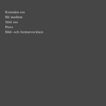
Kontakta oss
Bli medlem
Stöd oss
Press
Bild- och formutvecklare