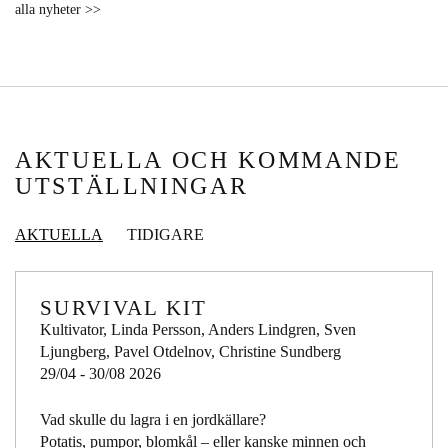
alla nyheter >>
AKTUELLA OCH KOMMANDE
UTSTÄLLNINGAR
AKTUELLA
TIDIGARE
SURVIVAL KIT
Kultivator, Linda Persson, Anders Lindgren, Sven
Ljungberg, Pavel Otdelnov, Christine Sundberg
29/04 - 30/08 2026
Vad skulle du lagra i en jordkällare?
Potatis, pumpor, blomkål – eller kanske minnen och