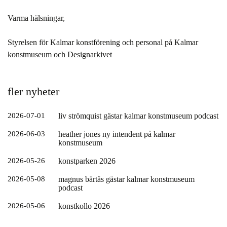
Varma hälsningar,
Styrelsen för Kalmar konstförening och personal på Kalmar
konstmuseum och Designarkivet
fler nyheter
2026-07-01
liv strömquist gästar kalmar konstmuseum podcast
2026-06-03
heather jones ny intendent på kalmar
konstmuseum
2026-05-26
konstparken 2026
2026-05-08
magnus bärtås gästar kalmar konstmuseum
podcast
2026-05-06
konstkollo 2026