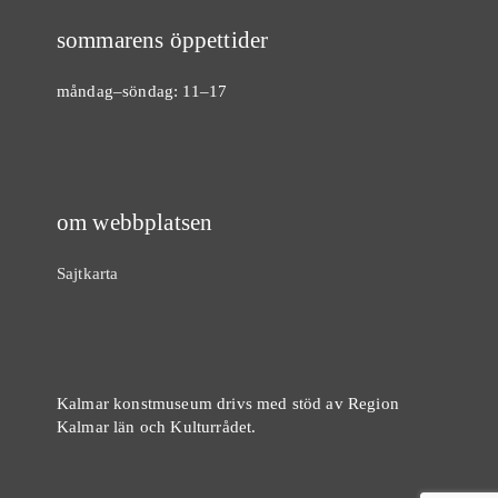
sommarens öppettider
måndag–söndag: 11–17
om webbplatsen
Sajtkarta
Kalmar konstmuseum drivs med stöd av Region
Kalmar län och Kulturrådet.