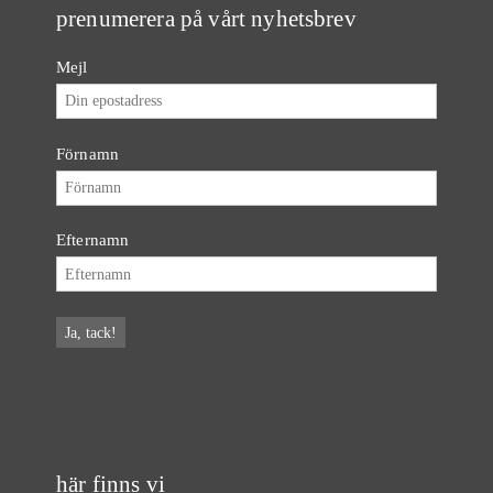
prenumerera på vårt nyhetsbrev
Mejl
Förnamn
Efternamn
här finns vi