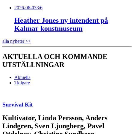
2026-06-03
3/6
Heather Jones ny intendent på
Kalmar konstmuseum
alla nyheter >>
AKTUELLA OCH KOMMANDE
UTSTÄLLNINGAR
Aktuella
Tidigare
Survival Kit
Kultivator, Linda Persson, Anders
Lindgren, Sven Ljungberg, Pavel