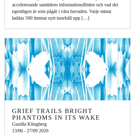
accelererande samtidens informationsflöden och vad det
egentligen är som pågår i våra huvuden. Varje minut
laddas 500 timmar nytt innehåll upp […]
GRIEF TRAILS BRIGHT
PHANTOMS IN ITS WAKE
Gunilla Klingberg
13/06 - 27/09 2026