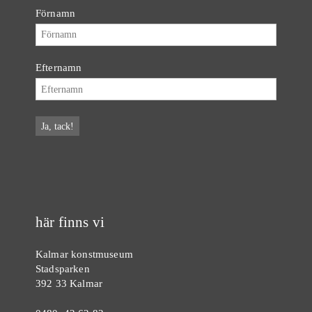
Förnamn
Efternamn
här finns vi
Kalmar konstmuseum
Stadsparken
392 33 Kalmar