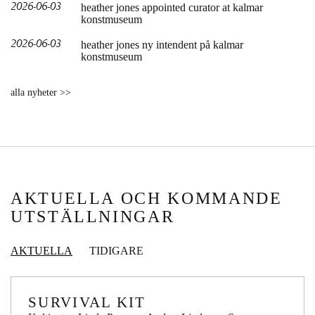
2026-06-03
heather jones appointed curator at kalmar
konstmuseum
2026-06-03
heather jones ny intendent på kalmar
konstmuseum
alla nyheter >>
AKTUELLA OCH KOMMANDE
UTSTÄLLNINGAR
AKTUELLA
TIDIGARE
SURVIVAL KIT