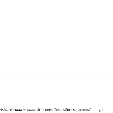
Viskar varandras namn
är hennes första större separatutställning i