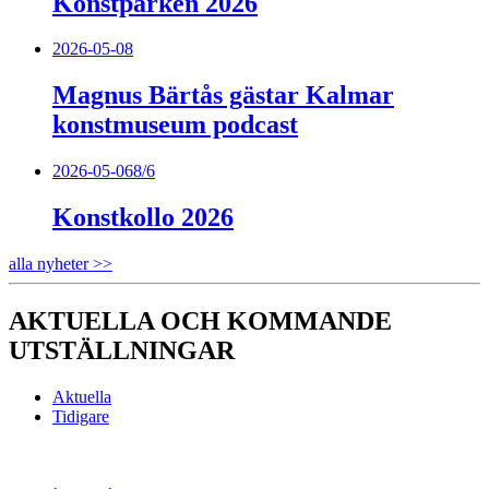
Konstparken 2026
2026-05-08
Magnus Bärtås gästar Kalmar
konstmuseum podcast
2026-05-06
8/6
Konstkollo 2026
alla nyheter >>
AKTUELLA OCH KOMMANDE
UTSTÄLLNINGAR
Aktuella
Tidigare